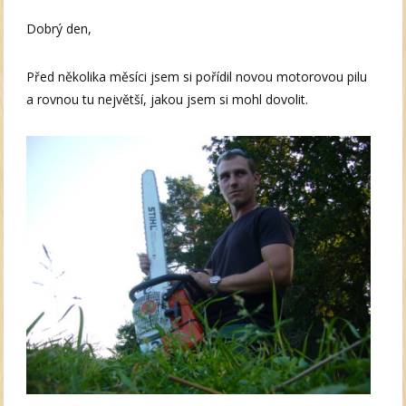
Dobrý den,
Před několika měsíci jsem si pořídil novou motorovou pilu
a rovnou tu největší, jakou jsem si mohl dovolit.