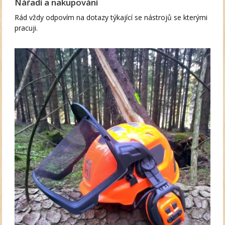
Nářadí a nakupování
Rád vždy odpovím na dotazy týkající se nástrojů se kterými
pracuji.