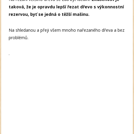
taková, že je opravdu lepší řezat dřevo s výkonnostní
rezervou, byť se jedná o těžší mašinu.
Na shledanou a přeji všem mnoho nařezaného dřeva a bez
problémů.
.