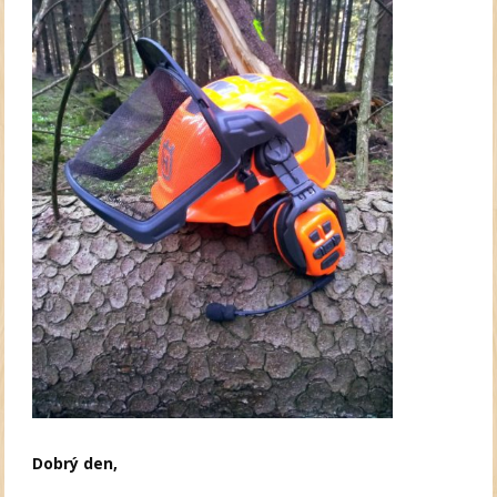
Dobrý den,