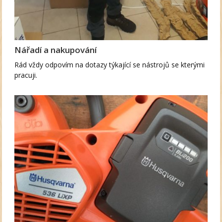
Nářadí a nakupování
Rád vždy odpovím na dotazy týkající se nástrojů se kterými
pracuji.