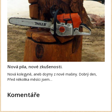
Nová pila, nové zkušenosti.
Nová kolegyně, aneb dojmy z nové mašiny. Dobrý den,
Před několika měsíci jsem…
Komentáře